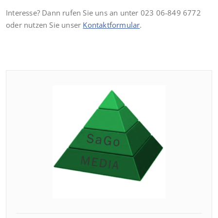
Interesse? Dann rufen Sie uns an unter 023 06-849 6772
oder nutzen Sie unser
Kontaktformular
.