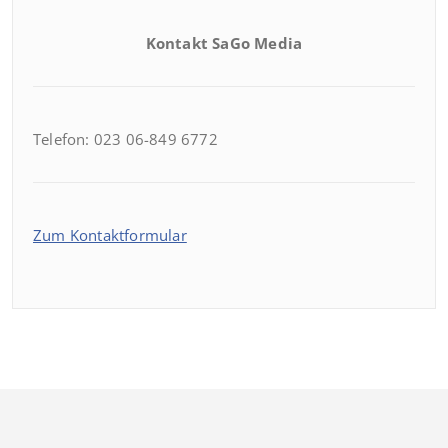
Kontakt SaGo Media
Telefon: 023 06-849 6772
Zum Kontaktformular