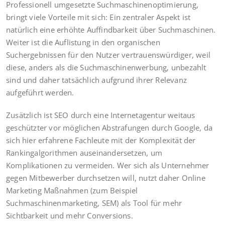
Professionell umgesetzte Suchmaschinenoptimierung,
bringt viele Vorteile mit sich: Ein zentraler Aspekt ist
natürlich eine erhöhte Auffindbarkeit über Suchmaschinen.
Weiter ist die Auflistung in den organischen
Suchergebnissen für den Nutzer vertrauenswürdiger, weil
diese, anders als die Suchmaschinenwerbung, unbezahlt
sind und daher tatsächlich aufgrund ihrer Relevanz
aufgeführt werden.
Zusätzlich ist SEO durch eine Internetagentur weitaus
geschützter vor möglichen Abstrafungen durch Google, da
sich hier erfahrene Fachleute mit der Komplexität der
Rankingalgorithmen auseinandersetzen, um
Komplikationen zu vermeiden. Wer sich als Unternehmer
gegen Mitbewerber durchsetzen will, nutzt daher Online
Marketing Maßnahmen (zum Beispiel
Suchmaschinenmarketing, SEM) als Tool für mehr
Sichtbarkeit und mehr Conversions.