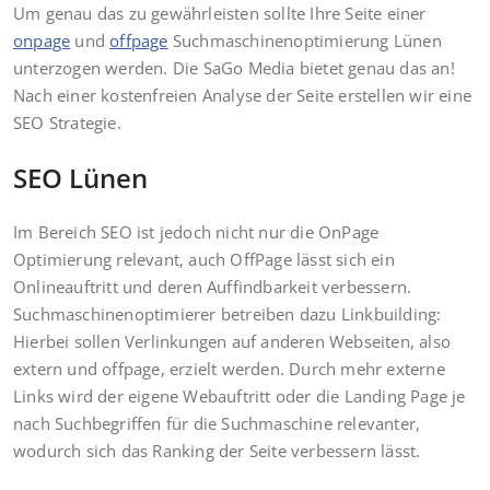
Um genau das zu gewährleisten sollte Ihre Seite einer
onpage
und
offpage
Suchmaschinenoptimierung Lünen
unterzogen werden. Die SaGo Media bietet genau das an!
Nach einer kostenfreien Analyse der Seite erstellen wir eine
SEO Strategie.
SEO Lünen
Im Bereich SEO ist jedoch nicht nur die OnPage
Optimierung relevant, auch OffPage lässt sich ein
Onlineauftritt und deren Auffindbarkeit verbessern.
Suchmaschinenoptimierer betreiben dazu Linkbuilding:
Hierbei sollen Verlinkungen auf anderen Webseiten, also
extern und offpage, erzielt werden. Durch mehr externe
Links wird der eigene Webauftritt oder die Landing Page je
nach Suchbegriffen für die Suchmaschine relevanter,
wodurch sich das Ranking der Seite verbessern lässt.