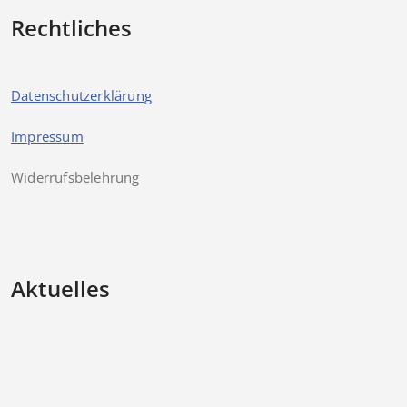
Rechtliches
Datenschutzerklärung
Impressum
Widerrufsbelehrung
Aktuelles