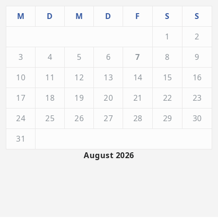
M
D
M
D
F
S
S
1
2
3
4
5
6
7
8
9
10
11
12
13
14
15
16
17
18
19
20
21
22
23
24
25
26
27
28
29
30
31
August 2026