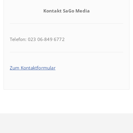
Kontakt SaGo Media
Telefon: 023 06-849 6772
Zum Kontaktformular