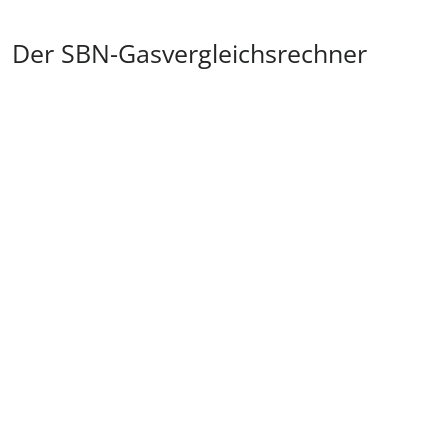
Der SBN-Gasvergleichsrechner