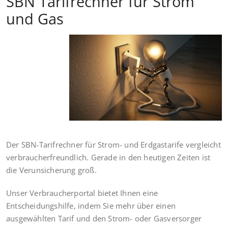
SBN Tarifrechner für Strom
und Gas
Der SBN-Tarifrechner für Strom- und Erdgastarife vergleicht
verbraucherfreundlich. Gerade in den heutigen Zeiten ist
die Verunsicherung groß.
Unser Verbraucherportal bietet Ihnen eine
Entscheidungshilfe, indem Sie mehr über einen
ausgewählten Tarif und den Strom- oder Gasversorger