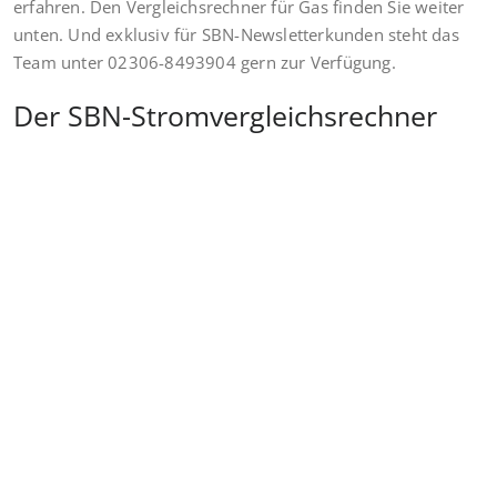
erfahren. Den Vergleichsrechner für Gas finden Sie weiter
unten. Und exklusiv für SBN-Newsletterkunden steht das
Team unter 02306-8493904 gern zur Verfügung.
Der SBN-Stromvergleichsrechner