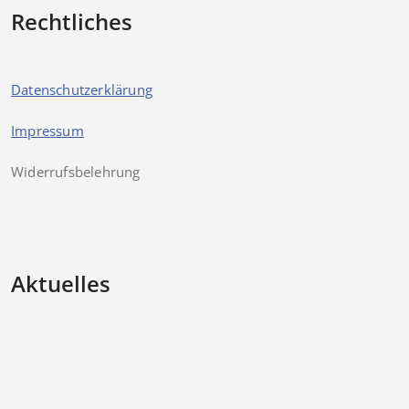
Rechtliches
Datenschutzerklärung
Impressum
Widerrufsbelehrung
Aktuelles