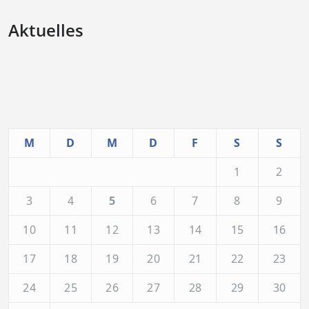
Aktuelles
M
D
M
D
F
S
S
1
2
3
4
5
6
7
8
9
10
11
12
13
14
15
16
17
18
19
20
21
22
23
24
25
26
27
28
29
30