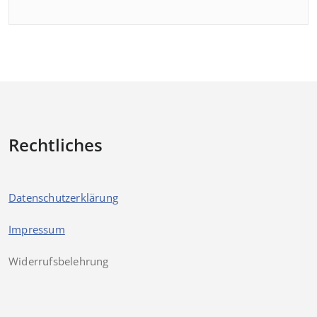
Rechtliches
Datenschutzerklärung
Impressum
Widerrufsbelehrung