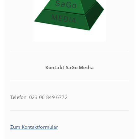
Kontakt SaGo Media
Telefon: 023 06-849 6772
Zum Kontaktformular