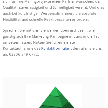
sich für Ihre Mailingprojekte einen Partner wünschen, der
Qualität, Zuverlässigkeit und Schnelligkeit vereint. Und dies
auch bei kurzfristigen Werbemaßnahmen, die absolute
Flexibilität und schnelle Reaktionszeiten erfordern.
Sprechen Sie mit uns: Sie werden überrascht sein, wie
günstig sich Ihre Marketing-Kampagne mit uns in die Tat
umsetzen lassen. Nutzen Sie für eine erste
Kontaktaufnahme das
Kontaktformular
oder rufen Sie uns
an: 02306-849 6772.