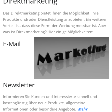
Direktmarketing
Das Direktmarketing bietet Ihnen die Möglichkeit, Ihre
Produkte und/oder Dienstleistung anzubieten. Ein weiterer
Vorteil ist, dass diese Form der Werbung messbar ist. Aber
was ist Direktmarketing? Hier einige Möglichkeiten:
E-Mail
Newsletter
Informieren Sie Kunden und Interessierte schnell und
kostengünstig über neue Produkte, allgemeine
Informationen oder besondere Angebote.
Mehr