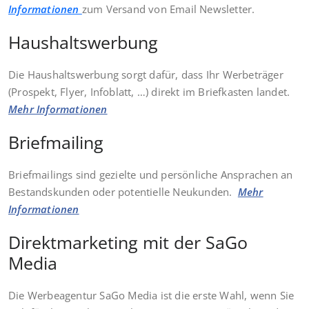
Informationen
zum Versand von Email Newsletter.
Haushaltswerbung
Die Haushaltswerbung sorgt dafür, dass Ihr Werbeträger
(Prospekt, Flyer, Infoblatt, …) direkt im Briefkasten landet.
Mehr Informationen
Briefmailing
Briefmailings sind gezielte und persönliche Ansprachen an
Bestandskunden oder potentielle Neukunden.
Mehr
Informationen
Direktmarketing mit der SaGo
Media
Die Werbeagentur SaGo Media ist die erste Wahl, wenn Sie